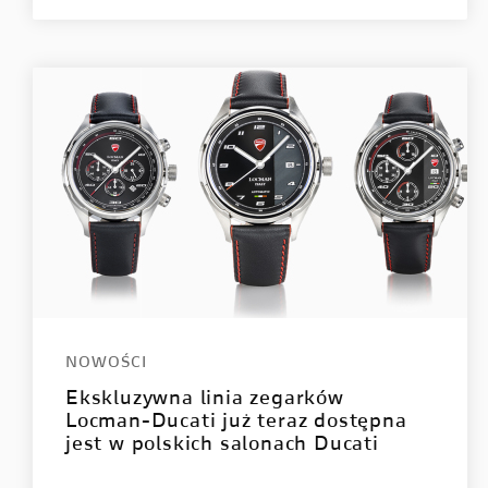
NOWOŚCI
Ekskluzywna linia zegarków
Locman-Ducati już teraz dostępna
jest w polskich salonach Ducati