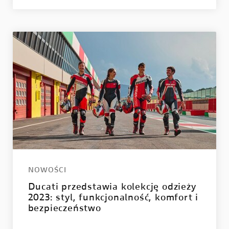
NOWOŚCI
Ducati przedstawia kolekcję odzieży
2023: styl, funkcjonalność, komfort i
bezpieczeństwo