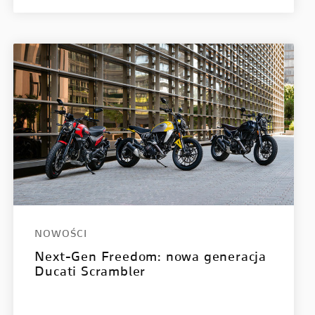
NOWOŚCI
Next-Gen Freedom: nowa generacja
Ducati Scrambler