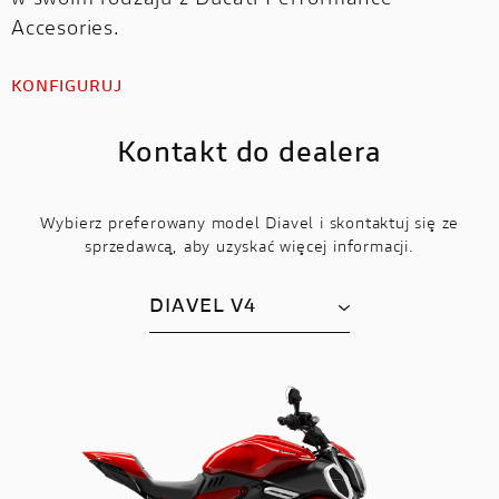
Accesories.
KONFIGURUJ
Kontakt do dealera
Wybierz preferowany model Diavel i skontaktuj się ze
sprzedawcą, aby uzyskać więcej informacji.
DIAVEL V4