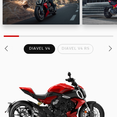
DIAVEL V4
DIAVEL V4 RS