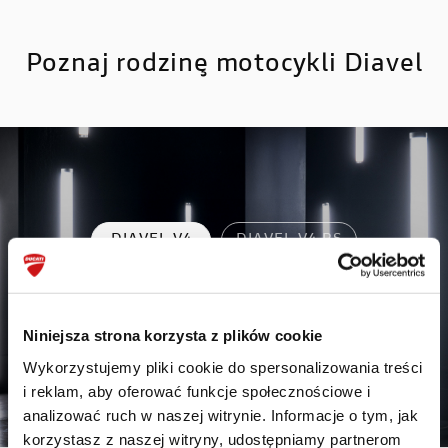
Poznaj rodzinę motocykli Diavel
DIAVEL V4
DIAVEL V4 RS
Niniejsza strona korzysta z plików cookie
Wykorzystujemy pliki cookie do spersonalizowania treści
i reklam, aby oferować funkcje społecznościowe i
analizować ruch w naszej witrynie. Informacje o tym, jak
korzystasz z naszej witryny, udostępniamy partnerom