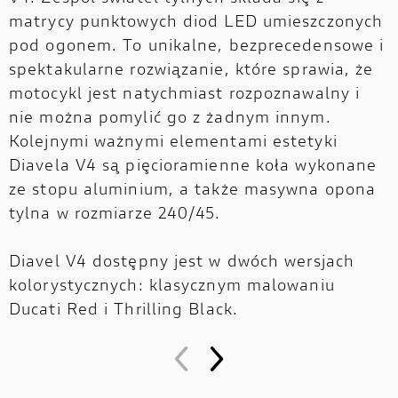
matrycy punktowych diod LED umieszczonych
pod ogonem. To unikalne, bezprecedensowe i
spektakularne rozwiązanie, które sprawia, że
motocykl jest natychmiast rozpoznawalny i
nie można pomylić go z żadnym innym.
Kolejnymi ważnymi elementami estetyki
Diavela V4 są pięcioramienne koła wykonane
ze stopu aluminium, a także masywna opona
tylna w rozmiarze 240/45.
Diavel V4 dostępny jest w dwóch wersjach
kolorystycznych: klasycznym malowaniu
Ducati Red i Thrilling Black.