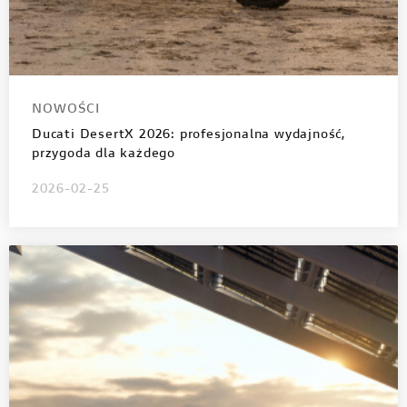
NOWOŚCI
Ducati DesertX 2026: profesjonalna wydajność,
przygoda dla każdego
2026-02-25