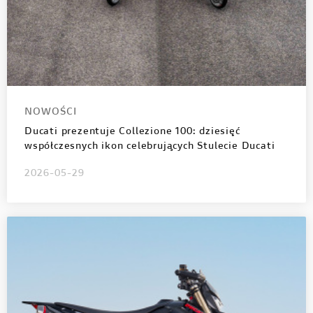
NOWOŚCI
Ducati prezentuje Collezione 100: dziesięć
współczesnych ikon celebrujących Stulecie Ducati
2026-05-29