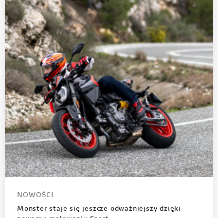
NOWOŚCI
Monster staje się jeszcze odważniejszy dzięki