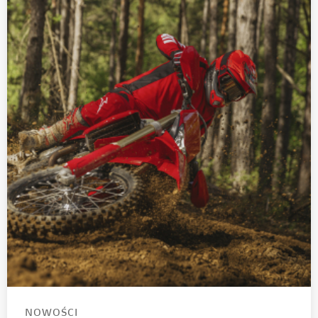
NOWOŚCI