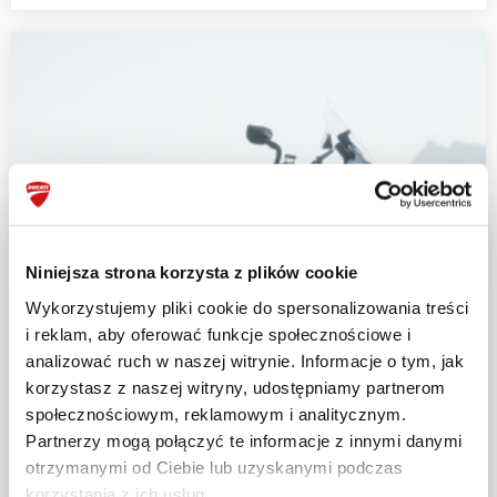
Niniejsza strona korzysta z plików cookie
Wykorzystujemy pliki cookie do spersonalizowania treści
i reklam, aby oferować funkcje społecznościowe i
analizować ruch w naszej witrynie. Informacje o tym, jak
korzystasz z naszej witryny, udostępniamy partnerom
społecznościowym, reklamowym i analitycznym.
Partnerzy mogą połączyć te informacje z innymi danymi
otrzymanymi od Ciebie lub uzyskanymi podczas
korzystania z ich usług.