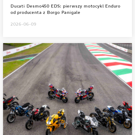
Ducati Desmo450 EDS: pierwszy motocykl Enduro
od producenta z Borgo Panigale
2026-06-09