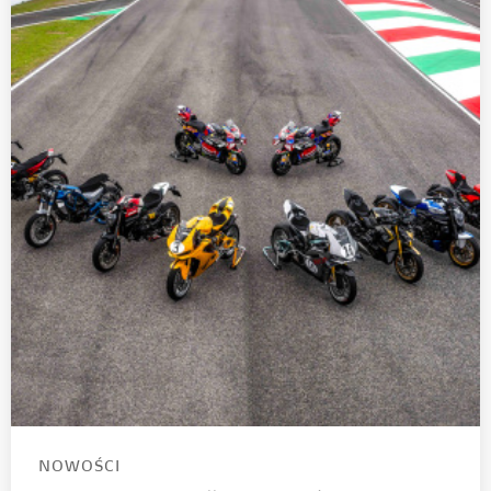
NOWOŚCI