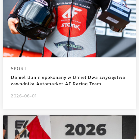
SPORT
Daniel Blin niepokonany w Brnie! Dwa zwycięstwa
zawodnika Automarket AF Racing Team
2026-06-01