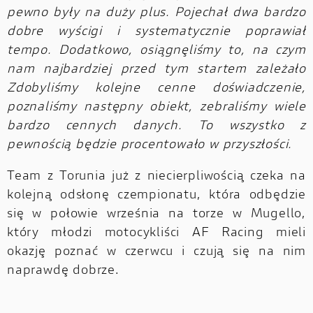
pewno były na duży plus. Pojechał dwa bardzo
dobre wyścigi i systematycznie poprawiał
tempo. Dodatkowo, osiągnęliśmy to, na czym
nam najbardziej przed tym startem zależało
Zdobyliśmy kolejne cenne doświadczenie,
poznaliśmy następny obiekt, zebraliśmy wiele
bardzo cennych danych. To wszystko z
pewnością będzie procentowało w przyszłości.
Team z Torunia już z niecierpliwością czeka na
kolejną odsłonę czempionatu, która odbędzie
się w połowie września na torze w Mugello,
który młodzi motocykliści AF Racing mieli
okazję poznać w czerwcu i czują się na nim
naprawdę dobrze.