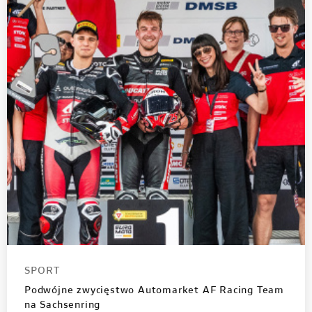
SPORT
Podwójne zwycięstwo Automarket AF Racing Team
na Sachsenring