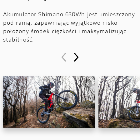
Akumulator Shimano 630Wh jest umieszczony
pod ramą, zapewniając wyjątkowo nisko
położony środek ciężkości i maksymalizując
stabilność.