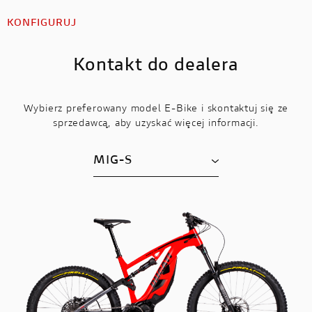
KONFIGURUJ
Kontakt do dealera
Wybierz preferowany model E-Bike i skontaktuj się ze
sprzedawcą, aby uzyskać więcej informacji.
MIG-S