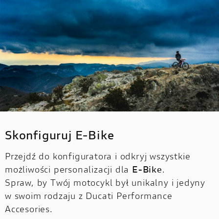
Skonfiguruj E-Bike
Przejdź do konfiguratora i odkryj wszystkie
możliwości personalizacji dla
E-Bike
.
Spraw, by Twój motocykl był unikalny i jedyny
w swoim rodzaju z Ducati Performance
Accesories.