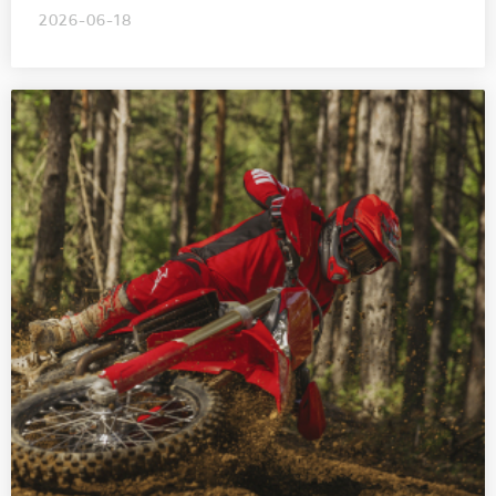
2026-06-18