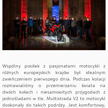
Wspólny posiłek z pasjonatami motocykli z
różnych europejskich krajów był idealnym
zwieńczeniem pierwszego dnia. Podczas kolacji
rozmawialiśmy o przemierzaniu świata na
dwóch kołach i niesamowitych przygodach z
jednośladami w tle. Multistrada V2 to motocykl
doskonały do takich podróży. Jest komfortowy,