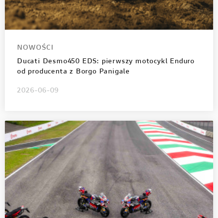
NOWOŚCI
Ducati Desmo450 EDS: pierwszy motocykl Enduro
od producenta z Borgo Panigale
2026-06-09