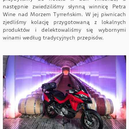
następnie zwiedziliśmy słynną winnicę Petra
Wine nad Morzem Tyrreńskim. W jej piwnicach
zjedliśmy kolację przygotowaną z lokalnych
produktów i delektowaliśmy się wybornymi
winami według tradycyjnych przepisów.