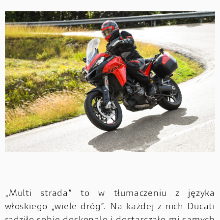
„Multi strada” to w tłumaczeniu z języka
włoskiego „wiele dróg”. Na każdej z nich Ducati