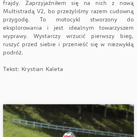
frajdy. Zaprzyjaźniłem się na nich z nową
Multistradą V2, bo przeżyliśmy razem cudowną
przygodę. To motocykl stworzony do
eksplorowania i jest idealnym towarzyszem
wyprawy. Wystarczy wrzucić pierwszy bieg,
ruszyć przed siebie i przenieść się w niezwykłą
podróż.
Tekst: Krystian Kaleta