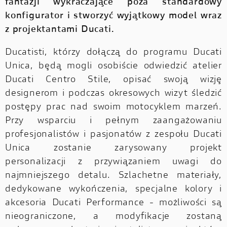
fantazji wykraczające poza standardowy
konfigurator i stworzyć wyjątkowy model wraz
z projektantami Ducati.
Ducatisti, którzy dołączą do programu Ducati
Unica, będą mogli osobiście odwiedzić atelier
Ducati Centro Stile, opisać swoją wizję
designerom i podczas okresowych wizyt śledzić
postępy prac nad swoim motocyklem marzeń.
Przy wsparciu i pełnym zaangażowaniu
profesjonalistów i pasjonatów z zespołu Ducati
Unica zostanie zarysowany projekt
personalizacji z przywiązaniem uwagi do
najmniejszego detalu. Szlachetne materiały,
dedykowane wykończenia, specjalne kolory i
akcesoria Ducati Performance - możliwości są
nieograniczone, a modyfikacje zostaną