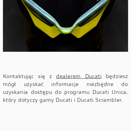
Kontaktując się z
dealerem Ducati
będziesz
mógł uzyskać informacje niezbędne do
uzyskania dostępu do programu Ducati Unica,
który dotyczy gamy Ducati i Ducati Scrambler.