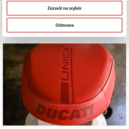
Zezwól na wybór
Odmowa