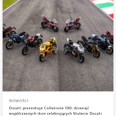
NOWOŚCI
Ducati prezentuje Collezione 100: dziesięć
współczesnych ikon celebrujących Stulecie Ducati