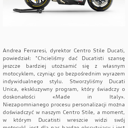
Andrea Ferraresi, dyrektor Centro Stile Ducati,
powiedział: "Chcieliśmy dać Ducatisti szansę
jeszcze bardziej utożsamić się z własnym
motocyklem, czyniąc go bezpośrednim wyrazem
indywidualnego stylu. Stworzyliśmy Ducati
Unica, ekskluzywny program, który świadczy o
doskonałości «Made in Italy».
Niezapomnianego procesu personalizacji można
doświadczyć w naszym Centro Stile, a moment,
w którym Ducatisti wreszcie widzi swój