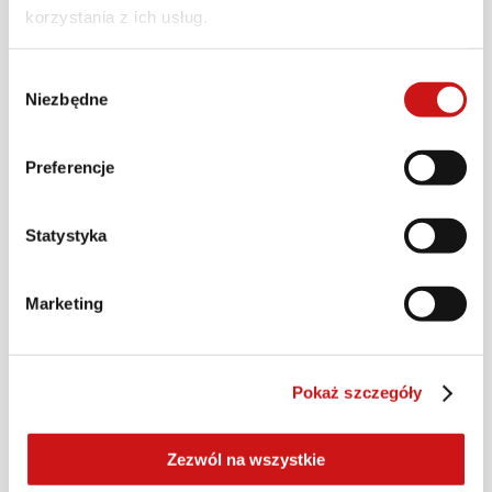
korzystania z ich usług.
Wybór
Niezbędne
zgody
Preferencje
Statystyka
Marketing
Pokaż szczegóły
Zezwól na wszystkie