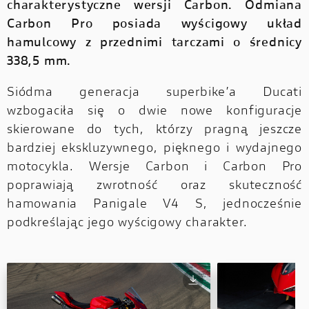
charakterystyczne wersji Carbon. Odmiana
Carbon Pro posiada wyścigowy układ
hamulcowy z przednimi tarczami o średnicy
338,5 mm.
Siódma generacja superbike’a Ducati
wzbogaciła się o dwie nowe konfiguracje
skierowane do tych, którzy pragną jeszcze
bardziej ekskluzywnego, pięknego i wydajnego
motocykla. Wersje Carbon i Carbon Pro
poprawiają zwrotność oraz skuteczność
hamowania Panigale V4 S, jednocześnie
podkreślając jego wyścigowy charakter.